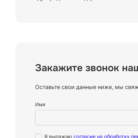
Закажите звонок на
Оставьте свои данные ниже, мы свя
Имя
Я выражаю
согласие на обработку п