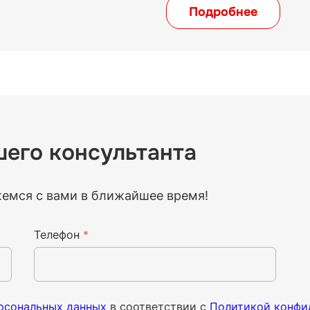
Подробнее
шего консультанта
жемся с вами в ближайшее время!
Телефон
*
ерсональных данных
в соответствии с
Политикой конфи