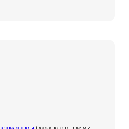
денциальности
(согласно категориям и