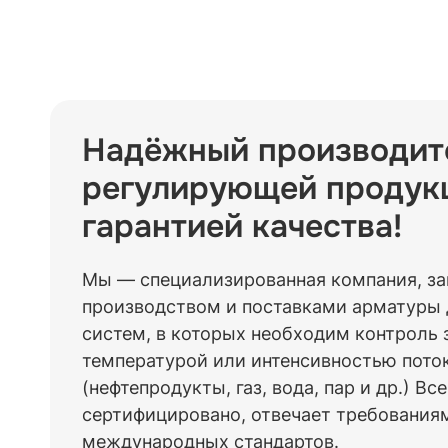
Надёжный производит
регулирующей продук
гарантией качества!
Мы — специализированная компания, з
производством и поставками арматуры
систем, в которых необходим контроль 
температурой или интенсивностью пото
(нефтепродукты, газ, вода, пар и др.) В
сертифицировано, отвечает требования
международных стандартов.