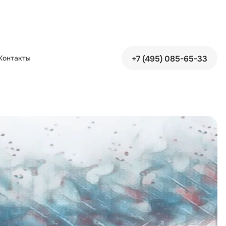
+7 (495) 085-65-33
Контакты