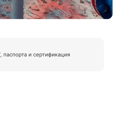
, паспорта и сертификация