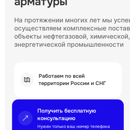
арматуры
На протяжении многих лет мы усп
осуществляем комплексные постав
объекты нефтегазовой, химической,
энергетической промышленности
Работаем по всей
территории России и СНГ
Получить бесплатную
консультацию
Нужен только ваш номер телефона