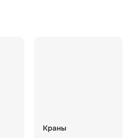
Краны