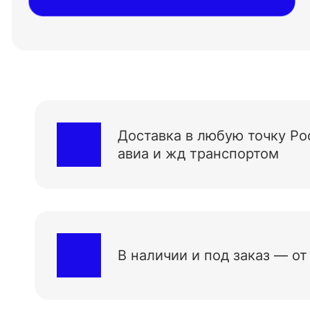
Доставка в любую точку Ро
авиа и жд транспортом
В наличии и под заказ — от