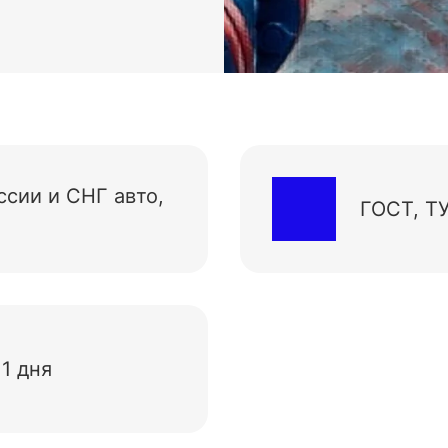
ссии и СНГ авто,
ГОСТ, ТУ
 1 дня